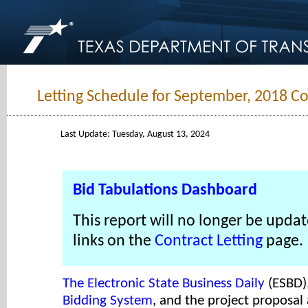
Letting Schedule for September, 2018 Co
Last Update: Tuesday, August 13, 2024
Bid Tabulations Dashboard
This report will no longer be updat
links on the
Contract Letting
page.
The Electronic State Business Daily
(ESBD)
Bidding System
, and the project proposal a